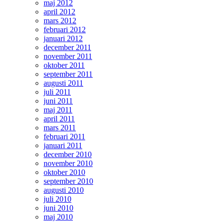
maj 2012
april 2012
mars 2012
februari 2012
januari 2012
december 2011
november 2011
oktober 2011
september 2011
augusti 2011
juli 2011
juni 2011
maj 2011
april 2011
mars 2011
februari 2011
januari 2011
december 2010
november 2010
oktober 2010
september 2010
augusti 2010
juli 2010
juni 2010
maj 2010