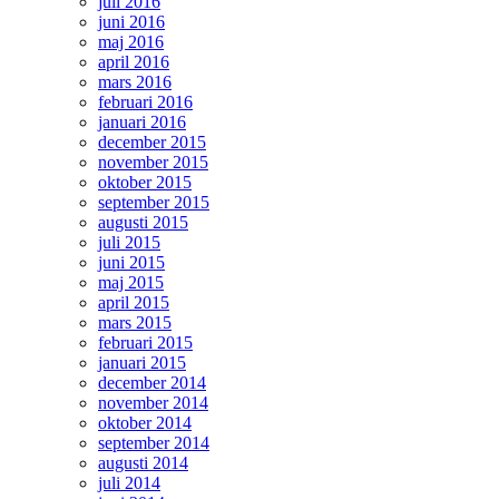
juli 2016
juni 2016
maj 2016
april 2016
mars 2016
februari 2016
januari 2016
december 2015
november 2015
oktober 2015
september 2015
augusti 2015
juli 2015
juni 2015
maj 2015
april 2015
mars 2015
februari 2015
januari 2015
december 2014
november 2014
oktober 2014
september 2014
augusti 2014
juli 2014