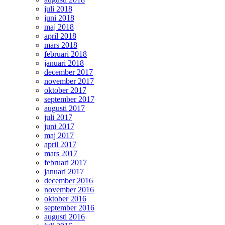
juli 2018
juni 2018
maj 2018
april 2018
mars 2018
februari 2018
januari 2018
december 2017
november 2017
oktober 2017
september 2017
augusti 2017
juli 2017
juni 2017
maj 2017
april 2017
mars 2017
februari 2017
januari 2017
december 2016
november 2016
oktober 2016
september 2016
augusti 2016