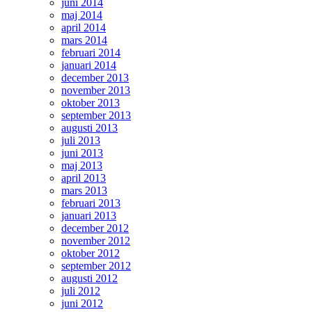
juni 2014
maj 2014
april 2014
mars 2014
februari 2014
januari 2014
december 2013
november 2013
oktober 2013
september 2013
augusti 2013
juli 2013
juni 2013
maj 2013
april 2013
mars 2013
februari 2013
januari 2013
december 2012
november 2012
oktober 2012
september 2012
augusti 2012
juli 2012
juni 2012