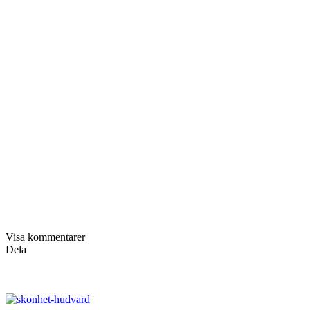
Visa kommentarer
Dela