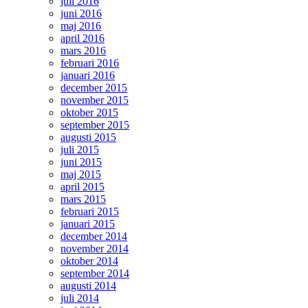
juli 2016
juni 2016
maj 2016
april 2016
mars 2016
februari 2016
januari 2016
december 2015
november 2015
oktober 2015
september 2015
augusti 2015
juli 2015
juni 2015
maj 2015
april 2015
mars 2015
februari 2015
januari 2015
december 2014
november 2014
oktober 2014
september 2014
augusti 2014
juli 2014