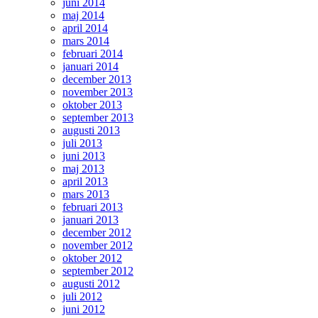
juni 2014
maj 2014
april 2014
mars 2014
februari 2014
januari 2014
december 2013
november 2013
oktober 2013
september 2013
augusti 2013
juli 2013
juni 2013
maj 2013
april 2013
mars 2013
februari 2013
januari 2013
december 2012
november 2012
oktober 2012
september 2012
augusti 2012
juli 2012
juni 2012