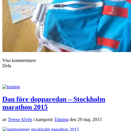
Visa kommentarer
Dela
Dan före dopparedan – Stockholm
marathon 2015
av
Terese Alvén
i kategorin
Träning
den
29 maj, 2015