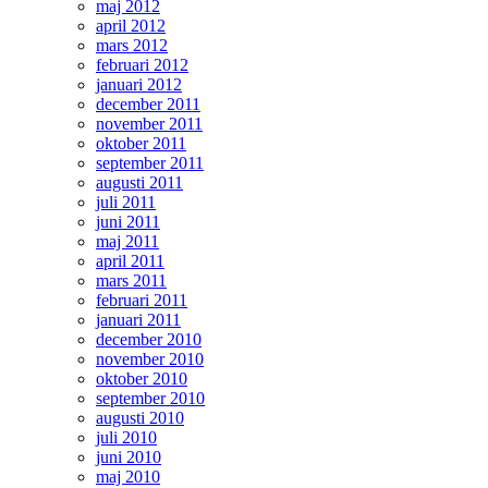
maj 2012
april 2012
mars 2012
februari 2012
januari 2012
december 2011
november 2011
oktober 2011
september 2011
augusti 2011
juli 2011
juni 2011
maj 2011
april 2011
mars 2011
februari 2011
januari 2011
december 2010
november 2010
oktober 2010
september 2010
augusti 2010
juli 2010
juni 2010
maj 2010