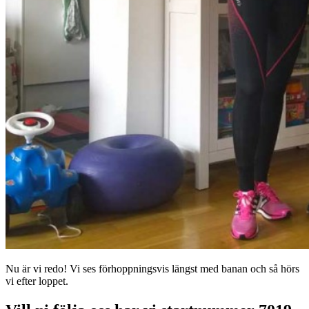
Nu är vi redo! Vi ses förhoppningsvis längst med banan och så hörs
vi efter loppet.