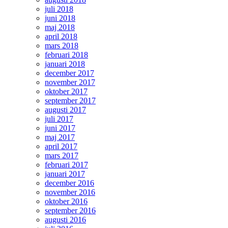
juli 2018
juni 2018
maj 2018
april 2018
mars 2018
februari 2018
januari 2018
december 2017
november 2017
oktober 2017
september 2017
augusti 2017
juli 2017
juni 2017
maj 2017
april 2017
mars 2017
februari 2017
januari 2017
december 2016
november 2016
oktober 2016
september 2016
augusti 2016