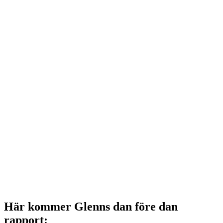
Här kommer Glenns dan före dan
rapport: