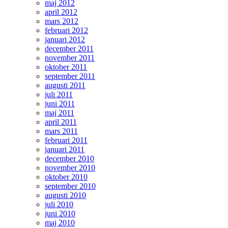
maj 2012
april 2012
mars 2012
februari 2012
januari 2012
december 2011
november 2011
oktober 2011
september 2011
augusti 2011
juli 2011
juni 2011
maj 2011
april 2011
mars 2011
februari 2011
januari 2011
december 2010
november 2010
oktober 2010
september 2010
augusti 2010
juli 2010
juni 2010
maj 2010