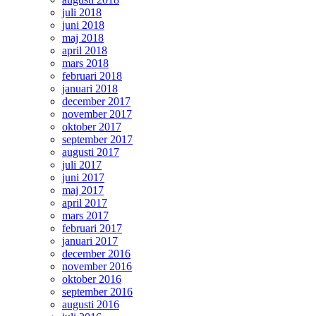
juli 2018
juni 2018
maj 2018
april 2018
mars 2018
februari 2018
januari 2018
december 2017
november 2017
oktober 2017
september 2017
augusti 2017
juli 2017
juni 2017
maj 2017
april 2017
mars 2017
februari 2017
januari 2017
december 2016
november 2016
oktober 2016
september 2016
augusti 2016