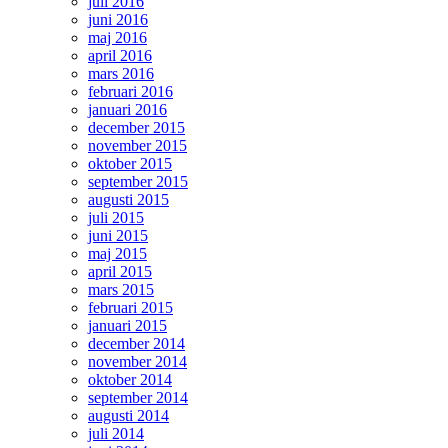
juli 2016
juni 2016
maj 2016
april 2016
mars 2016
februari 2016
januari 2016
december 2015
november 2015
oktober 2015
september 2015
augusti 2015
juli 2015
juni 2015
maj 2015
april 2015
mars 2015
februari 2015
januari 2015
december 2014
november 2014
oktober 2014
september 2014
augusti 2014
juli 2014