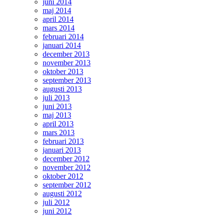
juni 2014
maj 2014
april 2014
mars 2014
februari 2014
januari 2014
december 2013
november 2013
oktober 2013
september 2013
augusti 2013
juli 2013
juni 2013
maj 2013
april 2013
mars 2013
februari 2013
januari 2013
december 2012
november 2012
oktober 2012
september 2012
augusti 2012
juli 2012
juni 2012