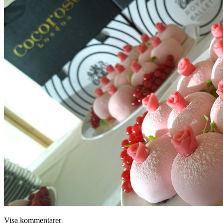
Visa kommentarer