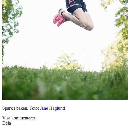
Spark i baken. Foto:
Jane Haglund
Visa kommentarer
Dela