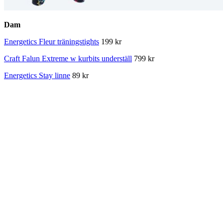
Dam
Energetics Fleur träningstights
199 kr
Craft Falun Extreme w kurbits underställ
799 kr
Energetics Stay linne
89 kr