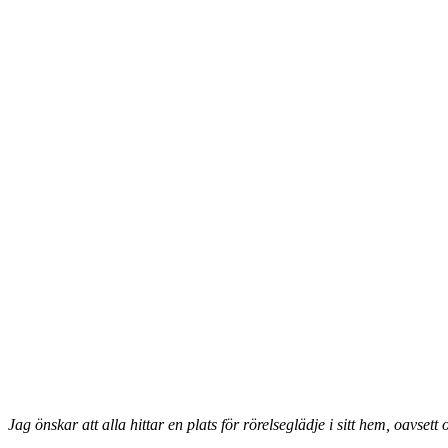
Jag önskar att alla hittar en plats för rörelseglädje i sitt hem, oavset