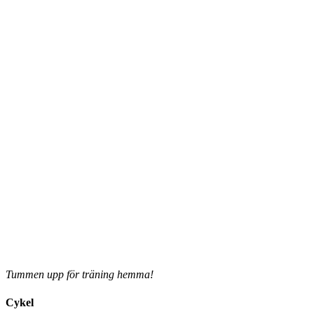
Tummen upp för träning hemma!
Cykel