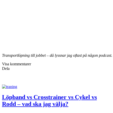
Transportlöpning till jobbet – då lyssnar jag oftast på någon podcast.
Visa kommentarer
Dela
Löpband vs Crosstrainer vs Cykel vs
Rodd – vad ska jag välja?