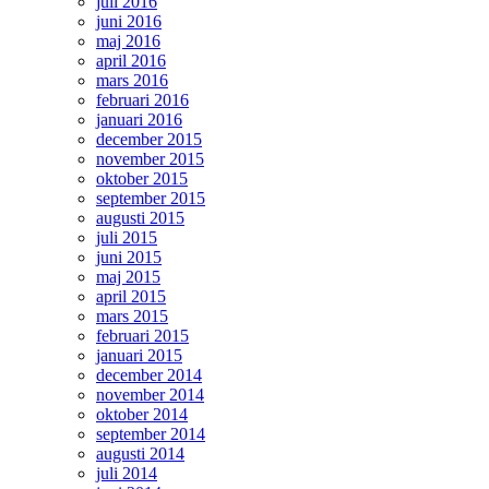
juli 2016
juni 2016
maj 2016
april 2016
mars 2016
februari 2016
januari 2016
december 2015
november 2015
oktober 2015
september 2015
augusti 2015
juli 2015
juni 2015
maj 2015
april 2015
mars 2015
februari 2015
januari 2015
december 2014
november 2014
oktober 2014
september 2014
augusti 2014
juli 2014