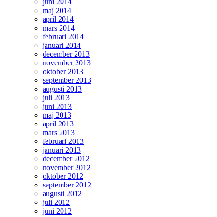
juni 2014
maj 2014
april 2014
mars 2014
februari 2014
januari 2014
december 2013
november 2013
oktober 2013
september 2013
augusti 2013
juli 2013
juni 2013
maj 2013
april 2013
mars 2013
februari 2013
januari 2013
december 2012
november 2012
oktober 2012
september 2012
augusti 2012
juli 2012
juni 2012