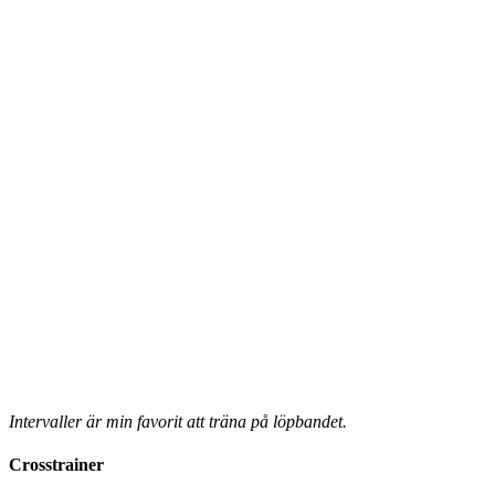
Intervaller är min favorit att träna på löpbandet.
Crosstrainer