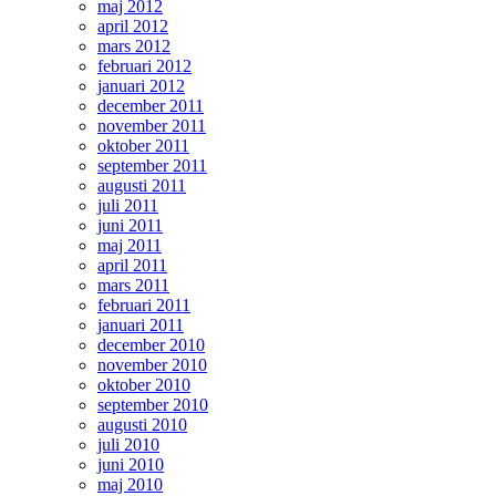
maj 2012
april 2012
mars 2012
februari 2012
januari 2012
december 2011
november 2011
oktober 2011
september 2011
augusti 2011
juli 2011
juni 2011
maj 2011
april 2011
mars 2011
februari 2011
januari 2011
december 2010
november 2010
oktober 2010
september 2010
augusti 2010
juli 2010
juni 2010
maj 2010