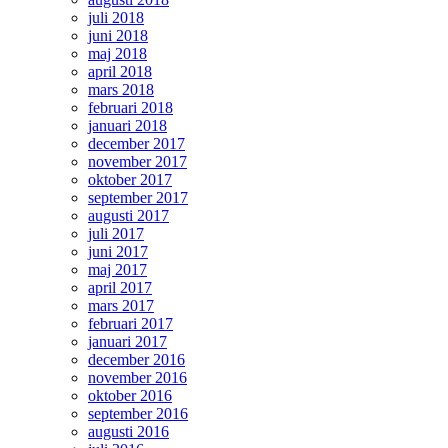
juli 2018
juni 2018
maj 2018
april 2018
mars 2018
februari 2018
januari 2018
december 2017
november 2017
oktober 2017
september 2017
augusti 2017
juli 2017
juni 2017
maj 2017
april 2017
mars 2017
februari 2017
januari 2017
december 2016
november 2016
oktober 2016
september 2016
augusti 2016