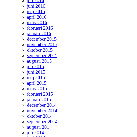
juli 2016
juni 2016
maj 2016
april 2016
mars 2016
februari 2016
januari 2016
december 2015
november 2015
oktober 2015
september 2015
augusti 2015
juli 2015
juni 2015
maj 2015
april 2015
mars 2015
februari 2015
januari 2015
december 2014
november 2014
oktober 2014
september 2014
augusti 2014
juli 2014