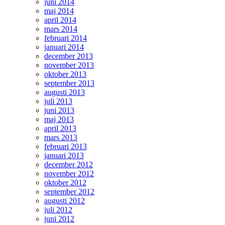
juni 2014
maj 2014
april 2014
mars 2014
februari 2014
januari 2014
december 2013
november 2013
oktober 2013
september 2013
augusti 2013
juli 2013
juni 2013
maj 2013
april 2013
mars 2013
februari 2013
januari 2013
december 2012
november 2012
oktober 2012
september 2012
augusti 2012
juli 2012
juni 2012