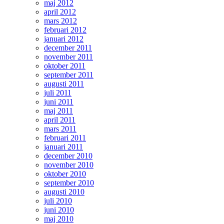
maj 2012
april 2012
mars 2012
februari 2012
januari 2012
december 2011
november 2011
oktober 2011
september 2011
augusti 2011
juli 2011
juni 2011
maj 2011
april 2011
mars 2011
februari 2011
januari 2011
december 2010
november 2010
oktober 2010
september 2010
augusti 2010
juli 2010
juni 2010
maj 2010