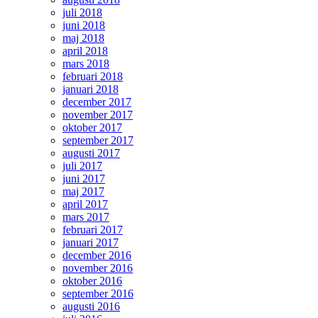
juli 2018
juni 2018
maj 2018
april 2018
mars 2018
februari 2018
januari 2018
december 2017
november 2017
oktober 2017
september 2017
augusti 2017
juli 2017
juni 2017
maj 2017
april 2017
mars 2017
februari 2017
januari 2017
december 2016
november 2016
oktober 2016
september 2016
augusti 2016