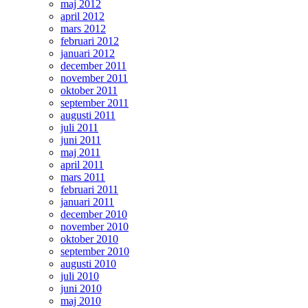
maj 2012
april 2012
mars 2012
februari 2012
januari 2012
december 2011
november 2011
oktober 2011
september 2011
augusti 2011
juli 2011
juni 2011
maj 2011
april 2011
mars 2011
februari 2011
januari 2011
december 2010
november 2010
oktober 2010
september 2010
augusti 2010
juli 2010
juni 2010
maj 2010