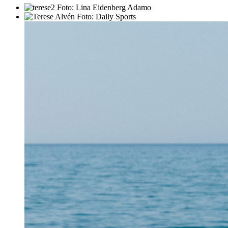
Foto: Lina Eidenberg Adamo
Foto: Daily Sports