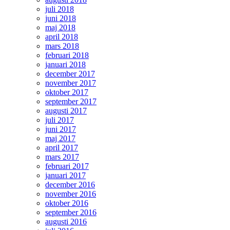
juli 2018
juni 2018
maj 2018
april 2018
mars 2018
februari 2018
januari 2018
december 2017
november 2017
oktober 2017
september 2017
augusti 2017
juli 2017
juni 2017
maj 2017
april 2017
mars 2017
februari 2017
januari 2017
december 2016
november 2016
oktober 2016
september 2016
augusti 2016