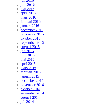
juli 2016
juni 2016
maj 2016
april 2016
mars 2016
februari 2016
januari 2016
december 2015
november 2015
oktober 2015
september 2015
augusti 2015
juli 2015
juni 2015
maj 2015
april 2015
mars 2015
februari 2015
januari 2015
december 2014
november 2014
oktober 2014
september 2014
augusti 2014
juli 2014