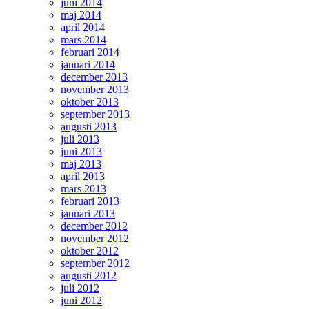
juni 2014
maj 2014
april 2014
mars 2014
februari 2014
januari 2014
december 2013
november 2013
oktober 2013
september 2013
augusti 2013
juli 2013
juni 2013
maj 2013
april 2013
mars 2013
februari 2013
januari 2013
december 2012
november 2012
oktober 2012
september 2012
augusti 2012
juli 2012
juni 2012