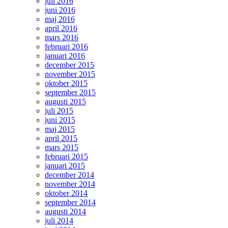
juli 2016
juni 2016
maj 2016
april 2016
mars 2016
februari 2016
januari 2016
december 2015
november 2015
oktober 2015
september 2015
augusti 2015
juli 2015
juni 2015
maj 2015
april 2015
mars 2015
februari 2015
januari 2015
december 2014
november 2014
oktober 2014
september 2014
augusti 2014
juli 2014