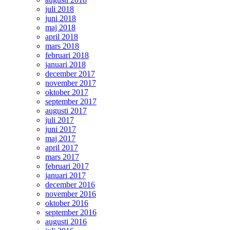
juli 2018
juni 2018
maj 2018
april 2018
mars 2018
februari 2018
januari 2018
december 2017
november 2017
oktober 2017
september 2017
augusti 2017
juli 2017
juni 2017
maj 2017
april 2017
mars 2017
februari 2017
januari 2017
december 2016
november 2016
oktober 2016
september 2016
augusti 2016