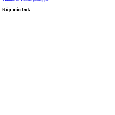
Köp min bok