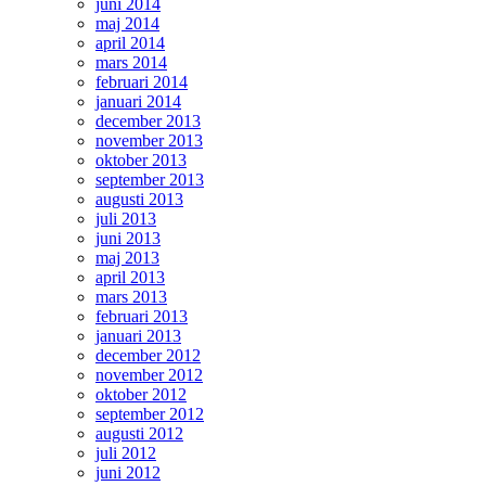
juni 2014
maj 2014
april 2014
mars 2014
februari 2014
januari 2014
december 2013
november 2013
oktober 2013
september 2013
augusti 2013
juli 2013
juni 2013
maj 2013
april 2013
mars 2013
februari 2013
januari 2013
december 2012
november 2012
oktober 2012
september 2012
augusti 2012
juli 2012
juni 2012