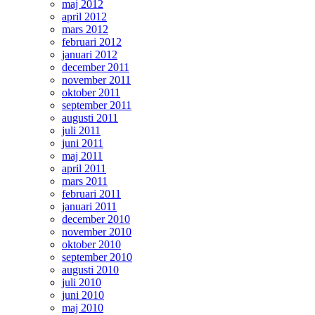
maj 2012
april 2012
mars 2012
februari 2012
januari 2012
december 2011
november 2011
oktober 2011
september 2011
augusti 2011
juli 2011
juni 2011
maj 2011
april 2011
mars 2011
februari 2011
januari 2011
december 2010
november 2010
oktober 2010
september 2010
augusti 2010
juli 2010
juni 2010
maj 2010