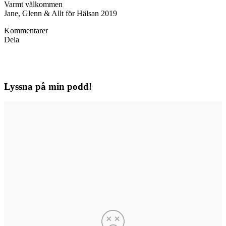
Varmt välkommen
Jane, Glenn & Allt för Hälsan 2019
Kommentarer
Dela
Lyssna på min podd!