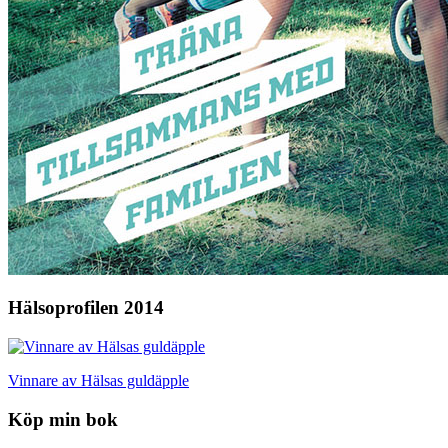
Hälsoprofilen 2014
Vinnare av Hälsas guldäpple
Köp min bok