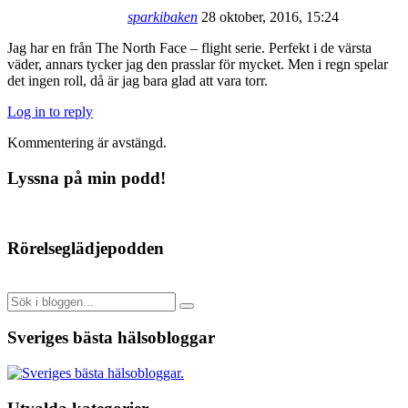
sparkibaken
28 oktober, 2016, 15:24
Jag har en från The North Face – flight serie. Perfekt i de värsta
väder, annars tycker jag den prasslar för mycket. Men i regn spelar
det ingen roll, då är jag bara glad att vara torr.
Log in to reply
Kommentering är avstängd.
Lyssna på min podd!
Rörelseglädjepodden
Sveriges bästa hälsobloggar