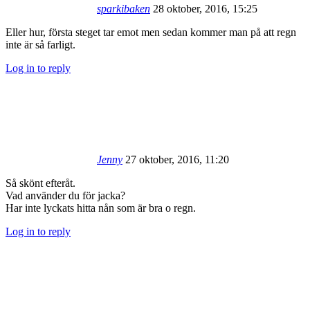
sparkibaken
28 oktober, 2016, 15:25
Eller hur, första steget tar emot men sedan kommer man på att regn
inte är så farligt.
Log in to reply
Jenny
27 oktober, 2016, 11:20
Så skönt efteråt.
Vad använder du för jacka?
Har inte lyckats hitta nån som är bra o regn.
Log in to reply