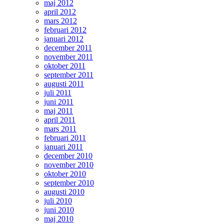
maj 2012
april 2012
mars 2012
februari 2012
januari 2012
december 2011
november 2011
oktober 2011
september 2011
augusti 2011
juli 2011
juni 2011
maj 2011
april 2011
mars 2011
februari 2011
januari 2011
december 2010
november 2010
oktober 2010
september 2010
augusti 2010
juli 2010
juni 2010
maj 2010