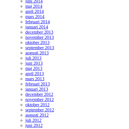
juni 2014
maj 2014
april 2014
mars 2014
februari 2014
januari 2014
december 2013
november 2013
oktober 2013
september 2013
augusti 2013
juli 2013
juni 2013
maj 2013
april 2013
mars 2013
februari 2013
januari 2013
december 2012
november 2012
oktober 2012
september 2012
augusti 2012
juli 2012
juni 2012