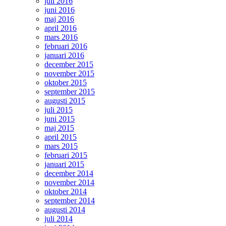
juli 2016
juni 2016
maj 2016
april 2016
mars 2016
februari 2016
januari 2016
december 2015
november 2015
oktober 2015
september 2015
augusti 2015
juli 2015
juni 2015
maj 2015
april 2015
mars 2015
februari 2015
januari 2015
december 2014
november 2014
oktober 2014
september 2014
augusti 2014
juli 2014