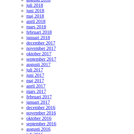
juli 2018
juni 2018
maj 2018
april 2018
mars 2018
februari 2018
januari 2018
december 2017
november 2017
oktober 2017
september 2017
augusti 2017
juli 2017
juni 2017
maj 2017
april 2017
mars 2017
februari 2017
januari 2017
december 2016
november 2016
oktober 2016
september 2016
augusti 2016