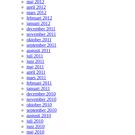
maj 2012
april 2012
mars 2012
februari 2012
januari 2012
december 2011
november 2011
oktober 2011
september 2011
augusti 2011
juli 2011
juni 2011
maj 2011
april 2011
mars 2011
februari 2011
januari 2011
december 2010
november 2010
oktober 2010
september 2010
augusti 2010
juli 2010
juni 2010
maj 2010