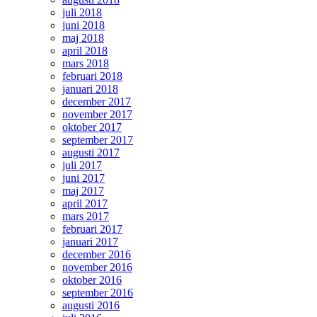
juli 2018
juni 2018
maj 2018
april 2018
mars 2018
februari 2018
januari 2018
december 2017
november 2017
oktober 2017
september 2017
augusti 2017
juli 2017
juni 2017
maj 2017
april 2017
mars 2017
februari 2017
januari 2017
december 2016
november 2016
oktober 2016
september 2016
augusti 2016