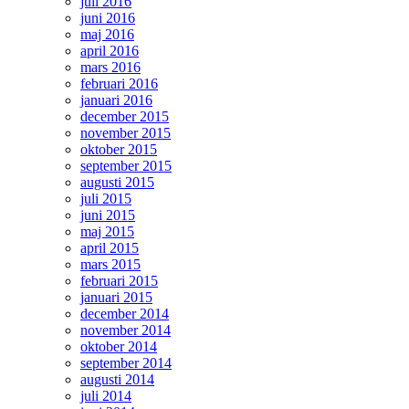
juli 2016
juni 2016
maj 2016
april 2016
mars 2016
februari 2016
januari 2016
december 2015
november 2015
oktober 2015
september 2015
augusti 2015
juli 2015
juni 2015
maj 2015
april 2015
mars 2015
februari 2015
januari 2015
december 2014
november 2014
oktober 2014
september 2014
augusti 2014
juli 2014