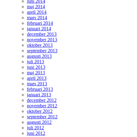
juni 2014
maj 2014
april 2014
mars 2014
februari 2014
januari 2014
december 2013
november 2013
oktober 2013
september 2013
augusti 2013
juli 2013
juni 2013
maj 2013
april 2013
mars 2013
februari 2013
januari 2013
december 2012
november 2012
oktober 2012
september 2012
augusti 2012
juli 2012
juni 2012