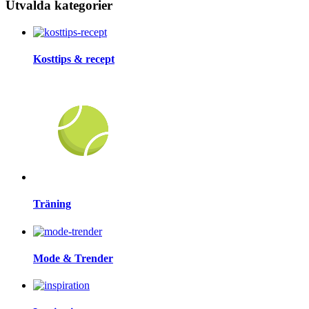
Utvalda kategorier
Kosttips & recept
Träning
Mode & Trender