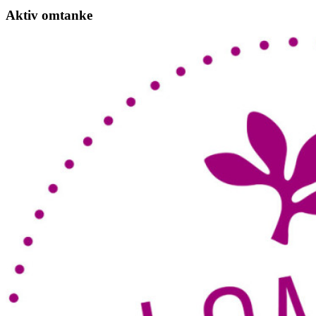
Aktiv omtanke