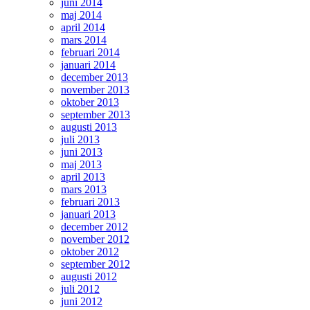
juni 2014
maj 2014
april 2014
mars 2014
februari 2014
januari 2014
december 2013
november 2013
oktober 2013
september 2013
augusti 2013
juli 2013
juni 2013
maj 2013
april 2013
mars 2013
februari 2013
januari 2013
december 2012
november 2012
oktober 2012
september 2012
augusti 2012
juli 2012
juni 2012