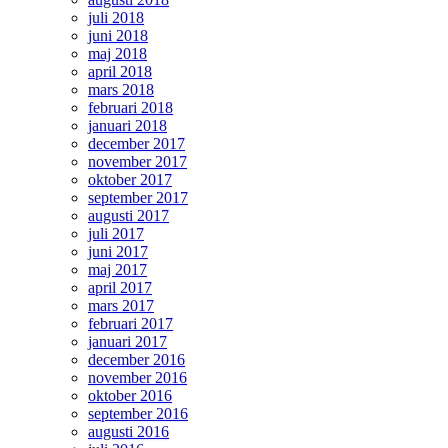
juli 2018
juni 2018
maj 2018
april 2018
mars 2018
februari 2018
januari 2018
december 2017
november 2017
oktober 2017
september 2017
augusti 2017
juli 2017
juni 2017
maj 2017
april 2017
mars 2017
februari 2017
januari 2017
december 2016
november 2016
oktober 2016
september 2016
augusti 2016