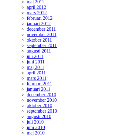
maj 2012
april 2012
mars 2012
februari 2012
januari 2012
december 2011
november 2011
oktober 2011
september 2011
augusti 2011
juli 2011
juni 2011
maj 2011
april 2011
mars 2011
februari 2011
januari 2011
december 2010
november 2010
oktober 2010
september 2010
augusti 2010
juli 2010
juni 2010
maj 2010