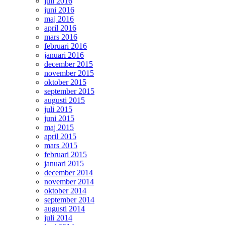
juli 2016
juni 2016
maj 2016
april 2016
mars 2016
februari 2016
januari 2016
december 2015
november 2015
oktober 2015
september 2015
augusti 2015
juli 2015
juni 2015
maj 2015
april 2015
mars 2015
februari 2015
januari 2015
december 2014
november 2014
oktober 2014
september 2014
augusti 2014
juli 2014