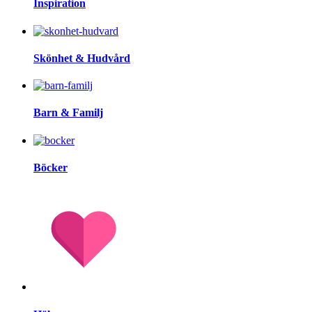
Inspiration
Skönhet & Hudvård
Barn & Familj
Böcker