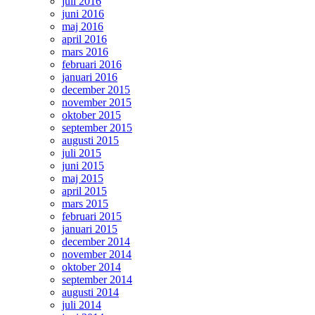
juli 2016
juni 2016
maj 2016
april 2016
mars 2016
februari 2016
januari 2016
december 2015
november 2015
oktober 2015
september 2015
augusti 2015
juli 2015
juni 2015
maj 2015
april 2015
mars 2015
februari 2015
januari 2015
december 2014
november 2014
oktober 2014
september 2014
augusti 2014
juli 2014