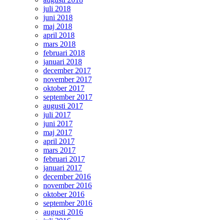
juli 2018
juni 2018
maj 2018
april 2018
mars 2018
februari 2018
januari 2018
december 2017
november 2017
oktober 2017
september 2017
augusti 2017
juli 2017
juni 2017
maj 2017
april 2017
mars 2017
februari 2017
januari 2017
december 2016
november 2016
oktober 2016
september 2016
augusti 2016