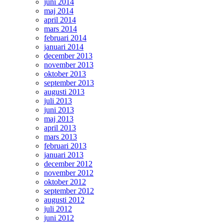
juni 2014
maj 2014
april 2014
mars 2014
februari 2014
januari 2014
december 2013
november 2013
oktober 2013
september 2013
augusti 2013
juli 2013
juni 2013
maj 2013
april 2013
mars 2013
februari 2013
januari 2013
december 2012
november 2012
oktober 2012
september 2012
augusti 2012
juli 2012
juni 2012