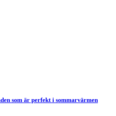
renden som är perfekt i sommarvärmen