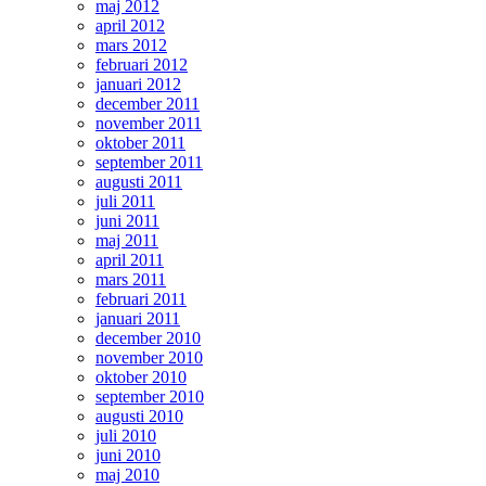
maj 2012
april 2012
mars 2012
februari 2012
januari 2012
december 2011
november 2011
oktober 2011
september 2011
augusti 2011
juli 2011
juni 2011
maj 2011
april 2011
mars 2011
februari 2011
januari 2011
december 2010
november 2010
oktober 2010
september 2010
augusti 2010
juli 2010
juni 2010
maj 2010