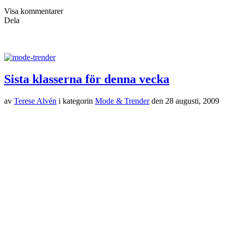
Visa kommentarer
Dela
Sista klasserna för denna vecka
av
Terese Alvén
i kategorin
Mode & Trender
den
28 augusti, 2009