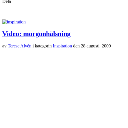
Dela
Video: morgonhälsning
av
Terese Alvén
i kategorin
Inspiration
den
28 augusti, 2009