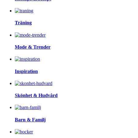
Träning
Mode & Trender
Inspiration
Skönhet & Hudvård
Barn & Familj