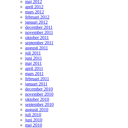
maj 2012
april 2012
mars 2012
februari 2012
januari 2012
december 2011
november 2011
oktober 2011
september 2011
augusti 2011
juli 2011
juni 2011
maj 2011
april 2011
mars 2011
februari 2011
januari 2011
december 2010
november 2010
oktober 2010
september 2010
augusti 2010
juli 2010
juni 2010
maj 2010