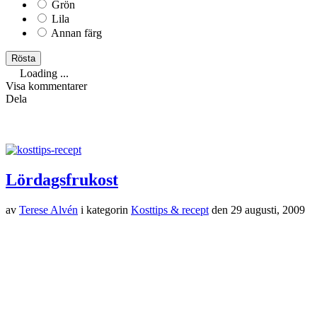
Grön
Lila
Annan färg
Loading ...
Visa kommentarer
Dela
Lördagsfrukost
av
Terese Alvén
i kategorin
Kosttips & recept
den
29 augusti, 2009