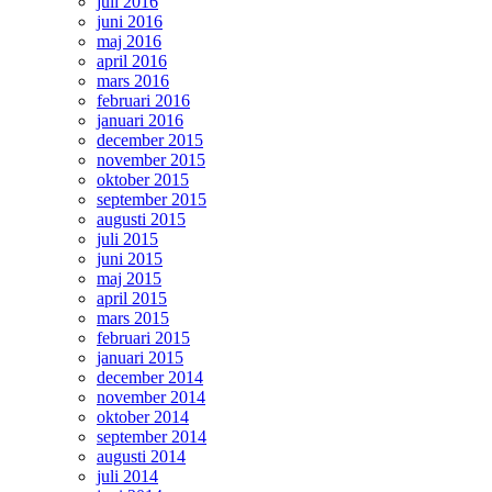
juli 2016
juni 2016
maj 2016
april 2016
mars 2016
februari 2016
januari 2016
december 2015
november 2015
oktober 2015
september 2015
augusti 2015
juli 2015
juni 2015
maj 2015
april 2015
mars 2015
februari 2015
januari 2015
december 2014
november 2014
oktober 2014
september 2014
augusti 2014
juli 2014