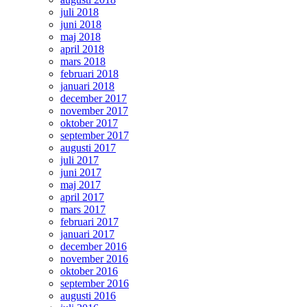
juli 2018
juni 2018
maj 2018
april 2018
mars 2018
februari 2018
januari 2018
december 2017
november 2017
oktober 2017
september 2017
augusti 2017
juli 2017
juni 2017
maj 2017
april 2017
mars 2017
februari 2017
januari 2017
december 2016
november 2016
oktober 2016
september 2016
augusti 2016