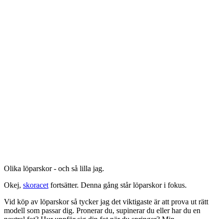
Olika löparskor - och så lilla jag.
Okej,
skoracet
fortsätter. Denna gång står löparskor i fokus.
Vid köp av löparskor så tycker jag det viktigaste är att prova ut rätt
modell som passar dig. Pronerar du, supinerar du eller har du en