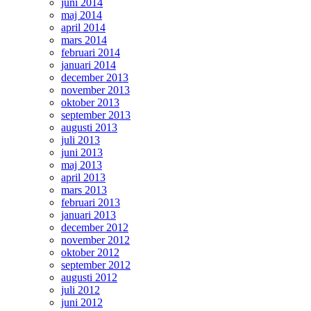
juni 2014
maj 2014
april 2014
mars 2014
februari 2014
januari 2014
december 2013
november 2013
oktober 2013
september 2013
augusti 2013
juli 2013
juni 2013
maj 2013
april 2013
mars 2013
februari 2013
januari 2013
december 2012
november 2012
oktober 2012
september 2012
augusti 2012
juli 2012
juni 2012