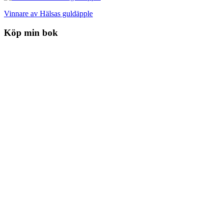
Vinnare av Hälsas guldäpple
Köp min bok