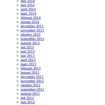
juni 2014
maj 2014
april 2014
mars 2014
februari 2014
januari 2014
december 2013
november 2013
oktober 2013
september 2013
augusti 2013
juli 2013
juni 2013
maj 2013
april 2013
mars 2013
februari 2013
januari 2013
december 2012
november 2012
oktober 2012
september 2012
augusti 2012
juli 2012
juni 2012