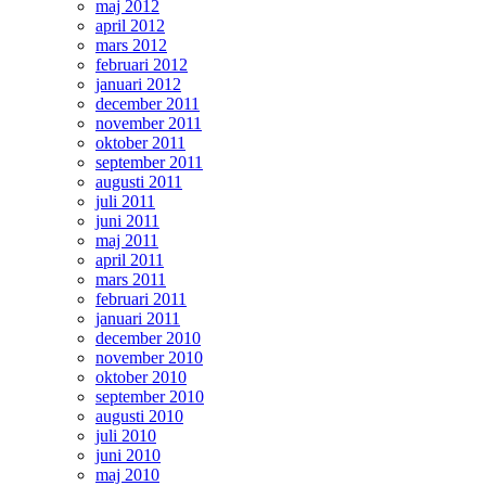
maj 2012
april 2012
mars 2012
februari 2012
januari 2012
december 2011
november 2011
oktober 2011
september 2011
augusti 2011
juli 2011
juni 2011
maj 2011
april 2011
mars 2011
februari 2011
januari 2011
december 2010
november 2010
oktober 2010
september 2010
augusti 2010
juli 2010
juni 2010
maj 2010