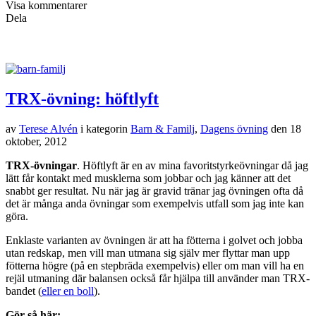
Visa kommentarer
Dela