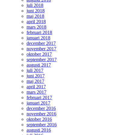
juli 2018
juni 2018
maj 2018
april 2018
mars 2018
februari 2018
januari 2018
december 2017
november 2017
oktober 2017
september 2017
augusti 2017
juli 2017
juni 2017
maj 2017
april 2017
mars 2017
februari 2017
januari 2017
december 2016
november 2016
oktober 2016
september 2016
augusti 2016