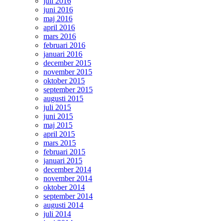
juli 2016
juni 2016
maj 2016
april 2016
mars 2016
februari 2016
januari 2016
december 2015
november 2015
oktober 2015
september 2015
augusti 2015
juli 2015
juni 2015
maj 2015
april 2015
mars 2015
februari 2015
januari 2015
december 2014
november 2014
oktober 2014
september 2014
augusti 2014
juli 2014