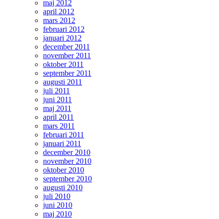
maj 2012
april 2012
mars 2012
februari 2012
januari 2012
december 2011
november 2011
oktober 2011
september 2011
augusti 2011
juli 2011
juni 2011
maj 2011
april 2011
mars 2011
februari 2011
januari 2011
december 2010
november 2010
oktober 2010
september 2010
augusti 2010
juli 2010
juni 2010
maj 2010