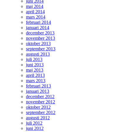
juni 2014
maj 2014
april 2014
mars 2014
februari 2014
januari 2014
december 2013
november 2013
oktober 2013
september 2013
augusti 2013
juli 2013
juni 2013
maj 2013
april 2013
mars 2013
februari 2013
januari 2013
december 2012
november 2012
oktober 2012
september 2012
augusti 2012
juli 2012
juni 2012