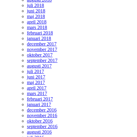
juli 2018
juni 2018
maj 2018
april 2018
mars 2018
februari 2018
januari 2018
december 2017
november 2017
oktober 2017
september 2017
augusti 2017
juli 2017
juni 2017
maj 2017
april 2017
mars 2017
februari 2017
januari 2017
december 2016
november 2016
oktober 2016
september 2016
augusti 2016