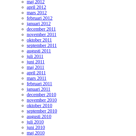
maj 2012
april 2012
mars 2012
februari 2012
januari 2012
december 2011
november 2011
oktober 2011
september 2011
augusti 2011
juli 2011
juni 2011
maj 2011
april 2011
mars 2011
februari 2011
januari 2011
december 2010
november 2010
oktober 2010
september 2010
augusti 2010
juli 2010
juni 2010
maj 2010