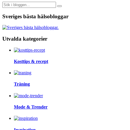
Sveriges bästa hälsobloggar
Utvalda kategorier
Kosttips & recept
Träning
Mode & Trender
Inspiration