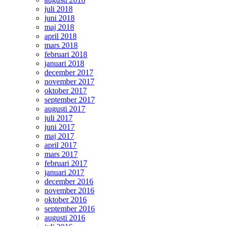
juli 2018
juni 2018
maj 2018
april 2018
mars 2018
februari 2018
januari 2018
december 2017
november 2017
oktober 2017
september 2017
augusti 2017
juli 2017
juni 2017
maj 2017
april 2017
mars 2017
februari 2017
januari 2017
december 2016
november 2016
oktober 2016
september 2016
augusti 2016