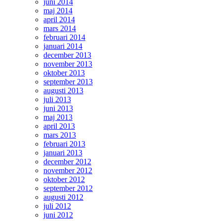
juni 2014
maj 2014
april 2014
mars 2014
februari 2014
januari 2014
december 2013
november 2013
oktober 2013
september 2013
augusti 2013
juli 2013
juni 2013
maj 2013
april 2013
mars 2013
februari 2013
januari 2013
december 2012
november 2012
oktober 2012
september 2012
augusti 2012
juli 2012
juni 2012