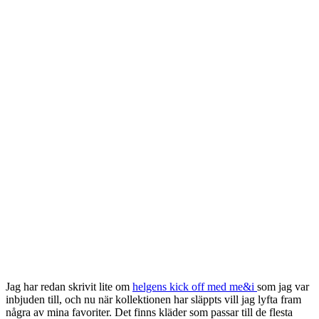
Jag har redan skrivit lite om
helgens kick off med me&i
som jag var
inbjuden till, och nu när kollektionen har släppts vill jag lyfta fram
några av mina favoriter. Det finns kläder som passar till de flesta