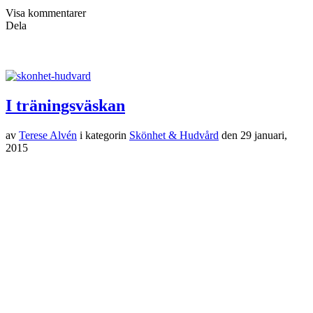
Visa kommentarer
Dela
I träningsväskan
av
Terese Alvén
i kategorin
Skönhet & Hudvård
den
29 januari,
2015