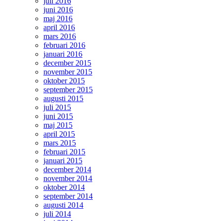
juli 2016
juni 2016
maj 2016
april 2016
mars 2016
februari 2016
januari 2016
december 2015
november 2015
oktober 2015
september 2015
augusti 2015
juli 2015
juni 2015
maj 2015
april 2015
mars 2015
februari 2015
januari 2015
december 2014
november 2014
oktober 2014
september 2014
augusti 2014
juli 2014