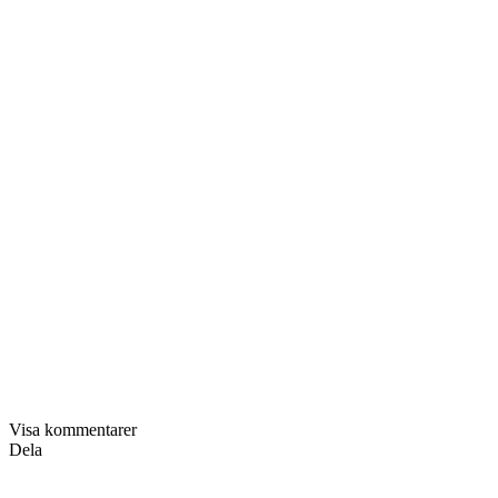
Visa kommentarer
Dela