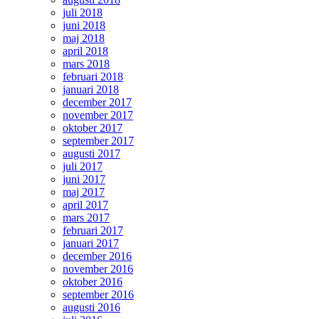
juli 2018
juni 2018
maj 2018
april 2018
mars 2018
februari 2018
januari 2018
december 2017
november 2017
oktober 2017
september 2017
augusti 2017
juli 2017
juni 2017
maj 2017
april 2017
mars 2017
februari 2017
januari 2017
december 2016
november 2016
oktober 2016
september 2016
augusti 2016