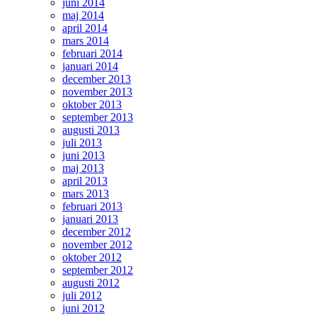
juni 2014
maj 2014
april 2014
mars 2014
februari 2014
januari 2014
december 2013
november 2013
oktober 2013
september 2013
augusti 2013
juli 2013
juni 2013
maj 2013
april 2013
mars 2013
februari 2013
januari 2013
december 2012
november 2012
oktober 2012
september 2012
augusti 2012
juli 2012
juni 2012