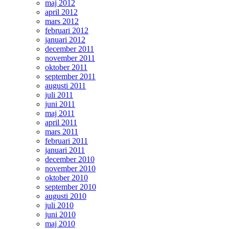
maj 2012
april 2012
mars 2012
februari 2012
januari 2012
december 2011
november 2011
oktober 2011
september 2011
augusti 2011
juli 2011
juni 2011
maj 2011
april 2011
mars 2011
februari 2011
januari 2011
december 2010
november 2010
oktober 2010
september 2010
augusti 2010
juli 2010
juni 2010
maj 2010