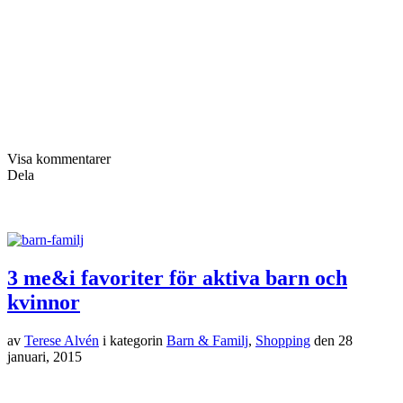
Visa kommentarer
Dela
3 me&i favoriter för aktiva barn och
kvinnor
av
Terese Alvén
i kategorin
Barn & Familj
,
Shopping
den
28
januari, 2015