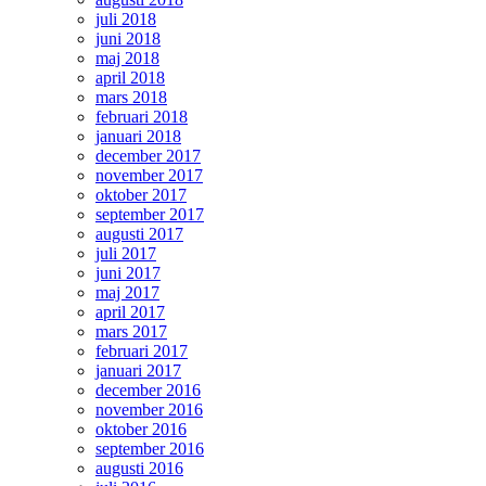
juli 2018
juni 2018
maj 2018
april 2018
mars 2018
februari 2018
januari 2018
december 2017
november 2017
oktober 2017
september 2017
augusti 2017
juli 2017
juni 2017
maj 2017
april 2017
mars 2017
februari 2017
januari 2017
december 2016
november 2016
oktober 2016
september 2016
augusti 2016