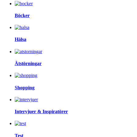
Böcker
Hälsa
Ätstörningar
Shopping
Intervjuer & Inspiratörer
Test