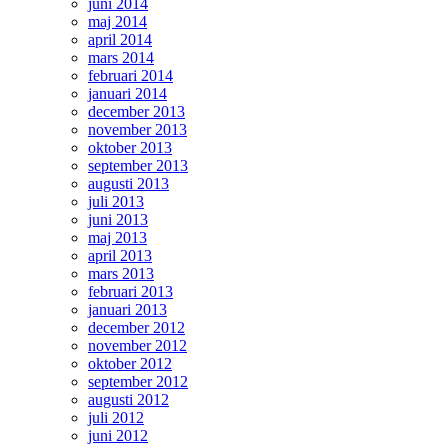
juni 2014
maj 2014
april 2014
mars 2014
februari 2014
januari 2014
december 2013
november 2013
oktober 2013
september 2013
augusti 2013
juli 2013
juni 2013
maj 2013
april 2013
mars 2013
februari 2013
januari 2013
december 2012
november 2012
oktober 2012
september 2012
augusti 2012
juli 2012
juni 2012