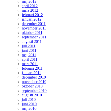
maj 2012
april 2012
mars 2012
februari 2012
januari 2012
december 2011
november 2011
oktober 2011
september 2011
augusti 2011
juli 2011
juni 2011
maj 2011
april 2011
mars 2011
februari 2011
januari 2011
december 2010
november 2010
oktober 2010
september 2010
augusti 2010
juli 2010
juni 2010
maj 2010