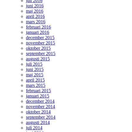
juli 2016
juni 2016
maj 2016
april 2016
mars 2016
februari 2016
januari 2016
december 2015
november 2015
oktober 2015
september 2015
augusti 2015
juli 2015
juni 2015
maj 2015
april 2015
mars 2015
februari 2015
januari 2015
december 2014
november 2014
oktober 2014
september 2014
augusti 2014
juli 2014