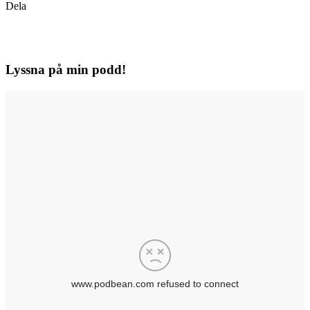
Dela
Lyssna på min podd!