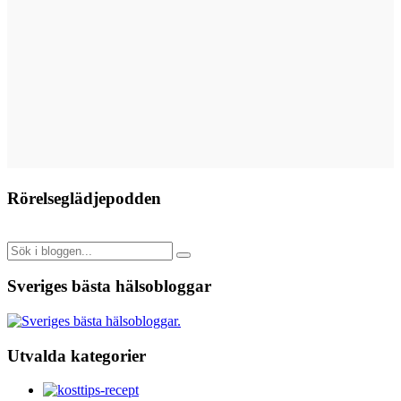
Rörelseglädjepodden
Sveriges bästa hälsobloggar
Utvalda kategorier