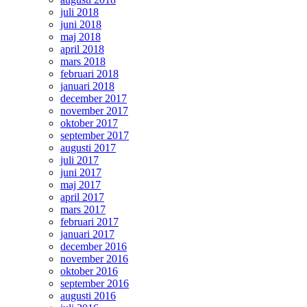
juli 2018
juni 2018
maj 2018
april 2018
mars 2018
februari 2018
januari 2018
december 2017
november 2017
oktober 2017
september 2017
augusti 2017
juli 2017
juni 2017
maj 2017
april 2017
mars 2017
februari 2017
januari 2017
december 2016
november 2016
oktober 2016
september 2016
augusti 2016