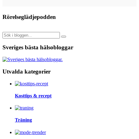
Rörelseglädjepodden
Sveriges bästa hälsobloggar
Utvalda kategorier
Kosttips & recept
Träning