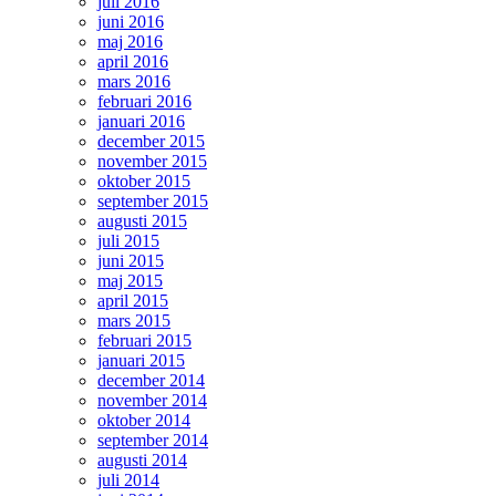
juli 2016
juni 2016
maj 2016
april 2016
mars 2016
februari 2016
januari 2016
december 2015
november 2015
oktober 2015
september 2015
augusti 2015
juli 2015
juni 2015
maj 2015
april 2015
mars 2015
februari 2015
januari 2015
december 2014
november 2014
oktober 2014
september 2014
augusti 2014
juli 2014