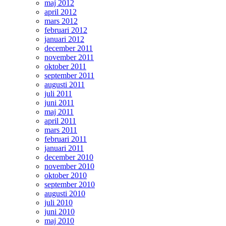
maj 2012
april 2012
mars 2012
februari 2012
januari 2012
december 2011
november 2011
oktober 2011
september 2011
augusti 2011
juli 2011
juni 2011
maj 2011
april 2011
mars 2011
februari 2011
januari 2011
december 2010
november 2010
oktober 2010
september 2010
augusti 2010
juli 2010
juni 2010
maj 2010