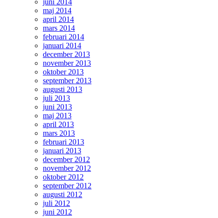
juni 2014
maj 2014
april 2014
mars 2014
februari 2014
januari 2014
december 2013
november 2013
oktober 2013
september 2013
augusti 2013
juli 2013
juni 2013
maj 2013
april 2013
mars 2013
februari 2013
januari 2013
december 2012
november 2012
oktober 2012
september 2012
augusti 2012
juli 2012
juni 2012