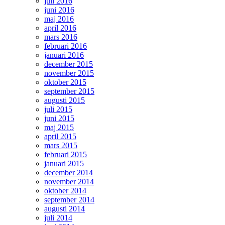
juli 2016
juni 2016
maj 2016
april 2016
mars 2016
februari 2016
januari 2016
december 2015
november 2015
oktober 2015
september 2015
augusti 2015
juli 2015
juni 2015
maj 2015
april 2015
mars 2015
februari 2015
januari 2015
december 2014
november 2014
oktober 2014
september 2014
augusti 2014
juli 2014