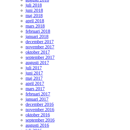
juli 2018
juni 2018
maj 2018
april 2018
mars 2018
februari 2018
januari 2018
december 2017
november 2017
oktober 2017
september 2017
augusti 2017
juli 2017
juni 2017
maj 2017
april 2017
mars 2017
februari 2017
januari 2017
december 2016
november 2016
oktober 2016
september 2016
augusti 2016