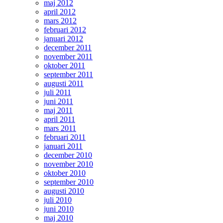
maj 2012
april 2012
mars 2012
februari 2012
januari 2012
december 2011
november 2011
oktober 2011
september 2011
augusti 2011
juli 2011
juni 2011
maj 2011
april 2011
mars 2011
februari 2011
januari 2011
december 2010
november 2010
oktober 2010
september 2010
augusti 2010
juli 2010
juni 2010
maj 2010