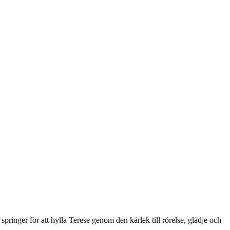
 springer för att hylla Terese genom den kärlek till rörelse, glädje och