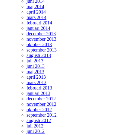
juni 2014
maj 2014
april 2014
mars 2014
februari 2014
januari 2014
december 2013
november 2013
oktober 2013
september 2013
augusti 2013
juli 2013
juni 2013
maj 2013
april 2013
mars 2013
februari 2013
januari 2013
december 2012
november 2012
oktober 2012
september 2012
augusti 2012
juli 2012
juni 2012