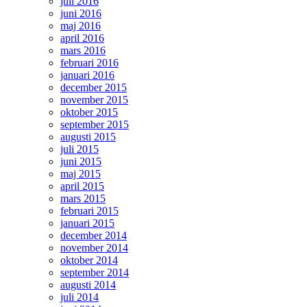
juli 2016
juni 2016
maj 2016
april 2016
mars 2016
februari 2016
januari 2016
december 2015
november 2015
oktober 2015
september 2015
augusti 2015
juli 2015
juni 2015
maj 2015
april 2015
mars 2015
februari 2015
januari 2015
december 2014
november 2014
oktober 2014
september 2014
augusti 2014
juli 2014