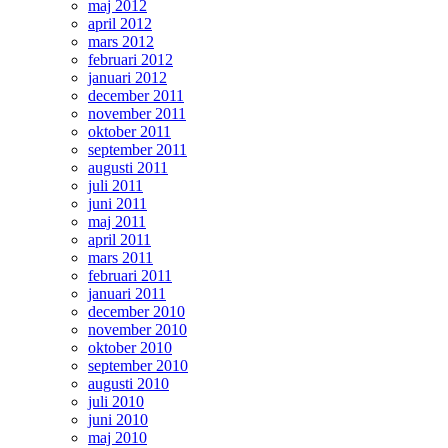
maj 2012
april 2012
mars 2012
februari 2012
januari 2012
december 2011
november 2011
oktober 2011
september 2011
augusti 2011
juli 2011
juni 2011
maj 2011
april 2011
mars 2011
februari 2011
januari 2011
december 2010
november 2010
oktober 2010
september 2010
augusti 2010
juli 2010
juni 2010
maj 2010