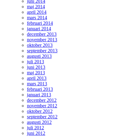
juni 2014
maj 2014
april 2014
mars 2014
februari 2014
januari 2014
december 2013
november 2013
oktober 2013
september 2013
augusti 2013
juli 2013
juni 2013
maj 2013
april 2013
mars 2013
februari 2013
januari 2013
december 2012
november 2012
oktober 2012
september 2012
augusti 2012
juli 2012
juni 2012