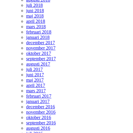
juli 2018
juni 2018
maj 2018
april 2018
mars 2018
februari 2018
januari 2018
december 2017
november 2017
oktober 2017
september 2017
augusti 2017
juli 2017
juni 2017
maj 2017
april 2017
mars 2017
februari 2017
januari 2017
december 2016
november 2016
oktober 2016
september 2016
augusti 2016