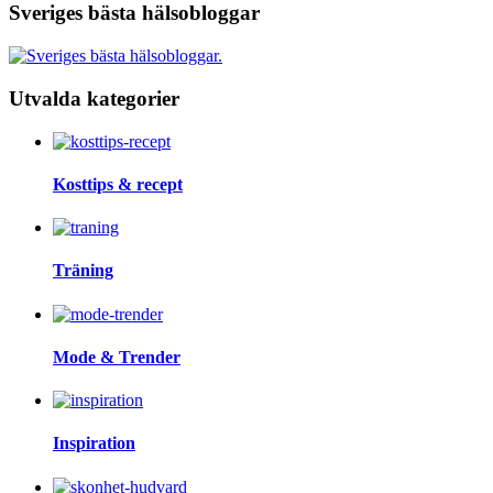
Sveriges bästa hälsobloggar
Utvalda kategorier
Kosttips & recept
Träning
Mode & Trender
Inspiration