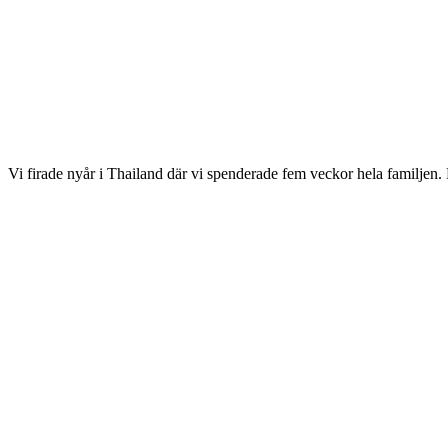
Vi firade nyår i Thailand där vi spenderade fem veckor hela familjen. 