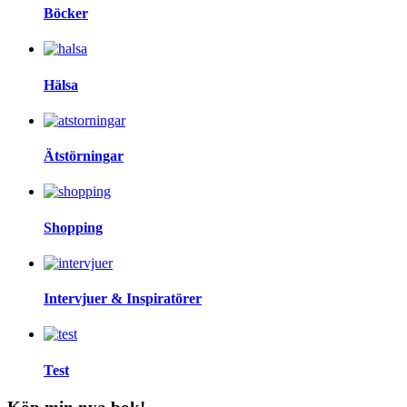
Böcker
Hälsa
Ätstörningar
Shopping
Intervjuer & Inspiratörer
Test