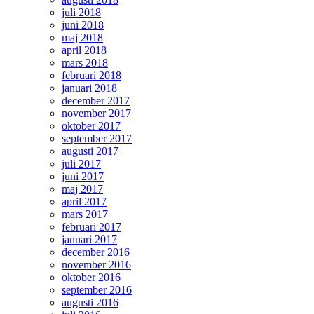
juli 2018
juni 2018
maj 2018
april 2018
mars 2018
februari 2018
januari 2018
december 2017
november 2017
oktober 2017
september 2017
augusti 2017
juli 2017
juni 2017
maj 2017
april 2017
mars 2017
februari 2017
januari 2017
december 2016
november 2016
oktober 2016
september 2016
augusti 2016