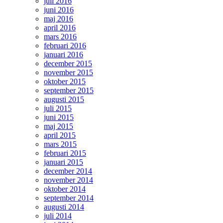
juli 2016
juni 2016
maj 2016
april 2016
mars 2016
februari 2016
januari 2016
december 2015
november 2015
oktober 2015
september 2015
augusti 2015
juli 2015
juni 2015
maj 2015
april 2015
mars 2015
februari 2015
januari 2015
december 2014
november 2014
oktober 2014
september 2014
augusti 2014
juli 2014