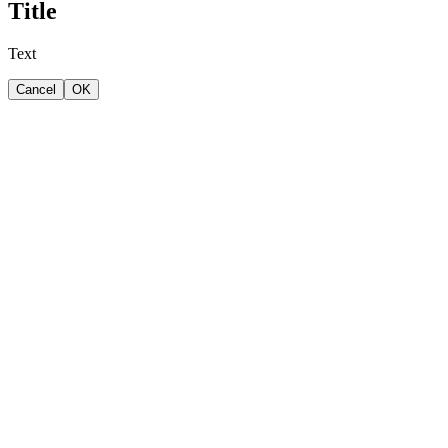
Title
Text
Cancel
OK