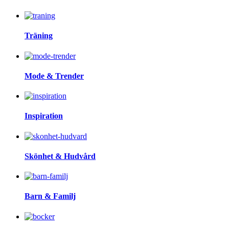
Träning
Mode & Trender
Inspiration
Skönhet & Hudvård
Barn & Familj