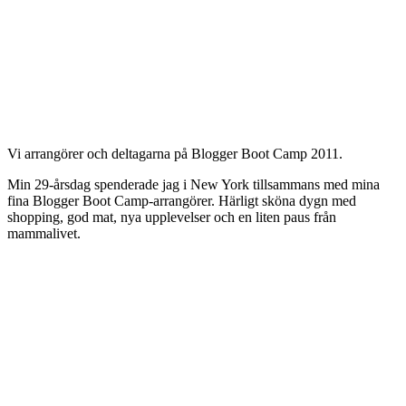
Vi arrangörer och deltagarna på Blogger Boot Camp 2011.
Min 29-årsdag spenderade jag i New York tillsammans med mina
fina Blogger Boot Camp-arrangörer. Härligt sköna dygn med
shopping, god mat, nya upplevelser och en liten paus från
mammalivet.