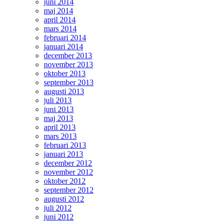
juni 2014
maj 2014
april 2014
mars 2014
februari 2014
januari 2014
december 2013
november 2013
oktober 2013
september 2013
augusti 2013
juli 2013
juni 2013
maj 2013
april 2013
mars 2013
februari 2013
januari 2013
december 2012
november 2012
oktober 2012
september 2012
augusti 2012
juli 2012
juni 2012