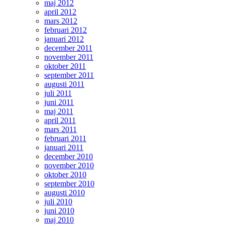
maj 2012
april 2012
mars 2012
februari 2012
januari 2012
december 2011
november 2011
oktober 2011
september 2011
augusti 2011
juli 2011
juni 2011
maj 2011
april 2011
mars 2011
februari 2011
januari 2011
december 2010
november 2010
oktober 2010
september 2010
augusti 2010
juli 2010
juni 2010
maj 2010