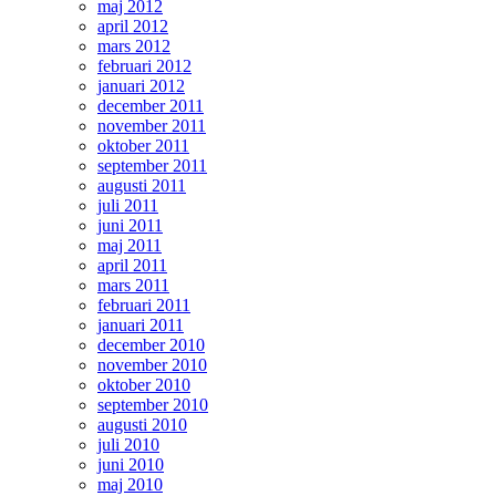
maj 2012
april 2012
mars 2012
februari 2012
januari 2012
december 2011
november 2011
oktober 2011
september 2011
augusti 2011
juli 2011
juni 2011
maj 2011
april 2011
mars 2011
februari 2011
januari 2011
december 2010
november 2010
oktober 2010
september 2010
augusti 2010
juli 2010
juni 2010
maj 2010