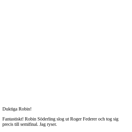
Duktiga Robin!
Fantastiskt! Robin Söderling slog ut Roger Federer och tog sig
precis till semifinal. Jag ryser.