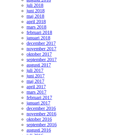
juli 2018
juni 2018
maj 2018
april 2018
mars 2018
februari 2018
januari 2018
december 2017
november 2017
oktober 2017
september 2017
augusti 2017
juli 2017
juni 2017
maj 2017
april 2017
mars 2017
februari 2017
januari 2017
december 2016
november 2016
oktober 2016
september 2016
augusti 2016