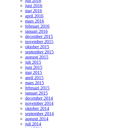
juli 2016
juni 2016
maj 2016
april 2016
mars 2016
februari 2016
januari 2016
december 2015
november 2015
oktober 2015
september 2015
augusti 2015
juli 2015
juni 2015
maj 2015
april 2015
mars 2015
februari 2015
januari 2015
december 2014
november 2014
oktober 2014
september 2014
augusti 2014
juli 2014