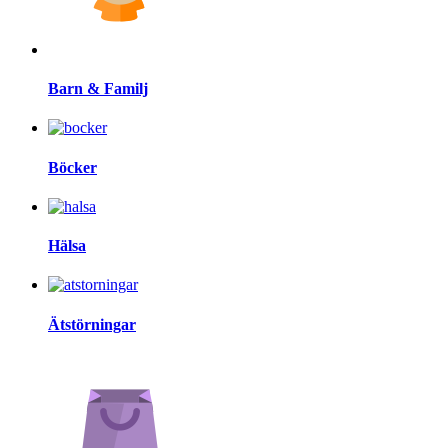
Barn & Familj
Böcker
Hälsa
Ätstörningar