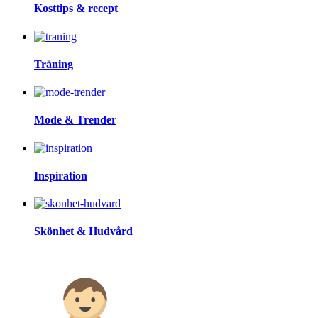
Kosttips & recept
Träning
Mode & Trender
Inspiration
Skönhet & Hudvård