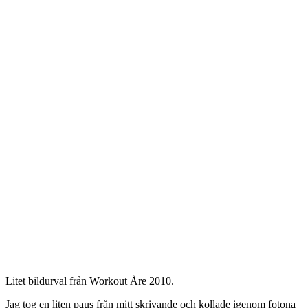
Litet bildurval från Workout Åre 2010.
Jag tog en liten paus från mitt skrivande och kollade igenom fotona