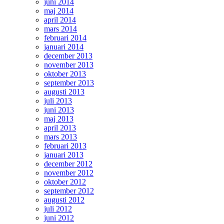
juni 2014
maj 2014
april 2014
mars 2014
februari 2014
januari 2014
december 2013
november 2013
oktober 2013
september 2013
augusti 2013
juli 2013
juni 2013
maj 2013
april 2013
mars 2013
februari 2013
januari 2013
december 2012
november 2012
oktober 2012
september 2012
augusti 2012
juli 2012
juni 2012