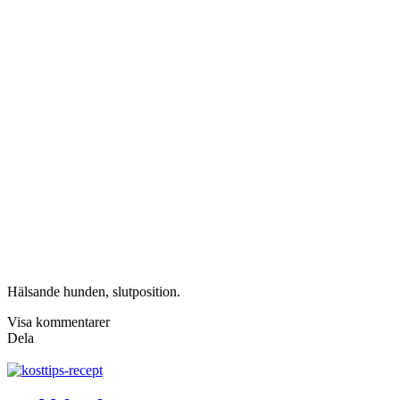
Hälsande hunden, slutposition.
Visa kommentarer
Dela