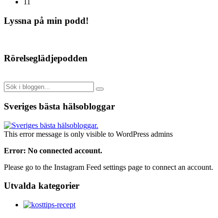
11
Lyssna på min podd!
Rörelseglädjepodden
Sveriges bästa hälsobloggar
This error message is only visible to WordPress admins
Error: No connected account.
Please go to the Instagram Feed settings page to connect an account.
Utvalda kategorier