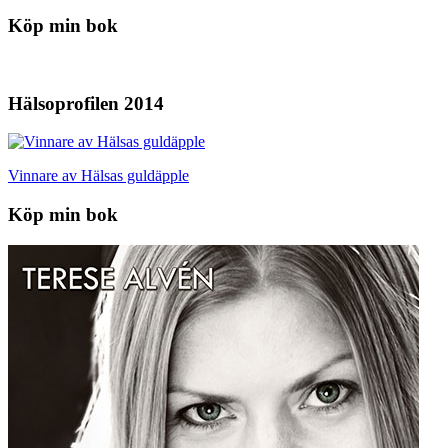
Köp min bok
Hälsoprofilen 2014
Vinnare av Hälsas guldäpple
Köp min bok