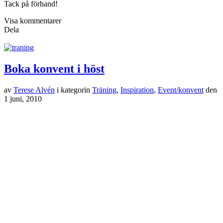
Tack på förhand!
Visa kommentarer
Dela
Boka konvent i höst
av
Terese Alvén
i kategorin
Träning
,
Inspiration
,
Event/konvent
den
1 juni, 2010